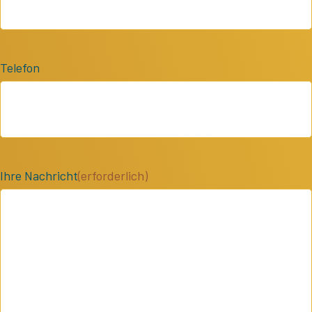
Telefon
Ihre Nachricht
(erforderlich)