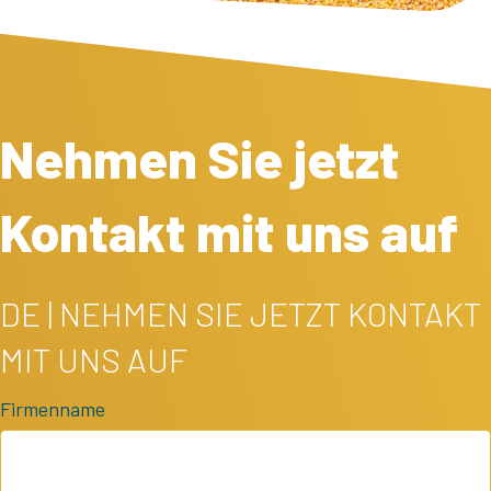
Nehmen Sie jetzt
Kontakt mit uns auf
DE | NEHMEN SIE JETZT KONTAKT
MIT UNS AUF
Firmenname