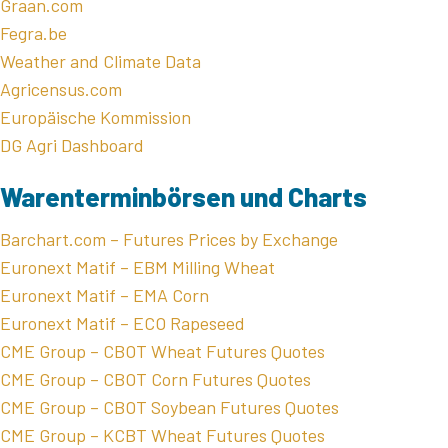
Graan.com
Fegra.be
Weather and Climate Data
Agricensus.com
Europäische Kommission
DG Agri Dashboard
Warenterminbörsen und Charts
Barchart.com – Futures Prices by Exchange
Euronext Matif – EBM Milling Wheat
Euronext Matif – EMA Corn
Euronext Matif – ECO Rapeseed
CME Group – CBOT Wheat Futures Quotes
CME Group – CBOT Corn Futures Quotes
CME Group – CBOT Soybean Futures Quotes
CME Group – KCBT Wheat Futures Quotes