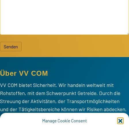
Senden
Über VV COM
VV COM bietet Sicherheit. Wir handeln weltweit mit
Rohstoffen, mit dem Schwerpunkt Getreide. Durch die
Streuung der Aktivitäten, der Transportmöglichkeiten
und der Tätigkeitsbereiche können wir Risiken abdecken.
VV COM
Manage Cookie Consent