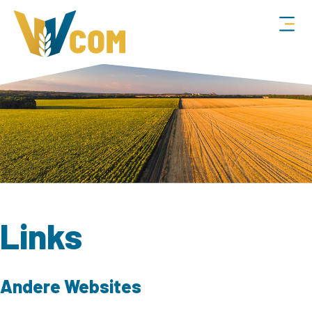
Links
Andere Websites