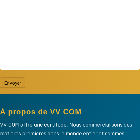
Envoyer
À propos de VV COM
VV COM offre une certitude. Nous commercialisons des
matières premières dans le monde entier et sommes