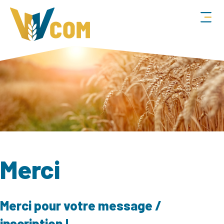
Merci
Merci pour votre message /
inscription !