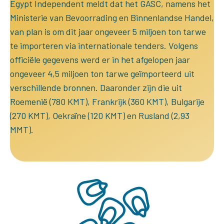
Egypt Independent meldt dat het GASC, namens het
Ministerie van Bevoorrading en Binnenlandse Handel,
van plan is om dit jaar ongeveer 5 miljoen ton tarwe
te importeren via internationale tenders. Volgens
officiële gegevens werd er in het afgelopen jaar
ongeveer 4,5 miljoen ton tarwe geïmporteerd uit
verschillende bronnen. Daaronder zijn die uit
Roemenië (780 KMT), Frankrijk (360 KMT), Bulgarije
(270 KMT), Oekraïne (120 KMT) en Rusland (2,93
MMT).