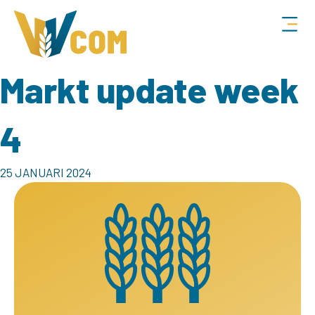
Markt update week
4
25 JANUARI 2024