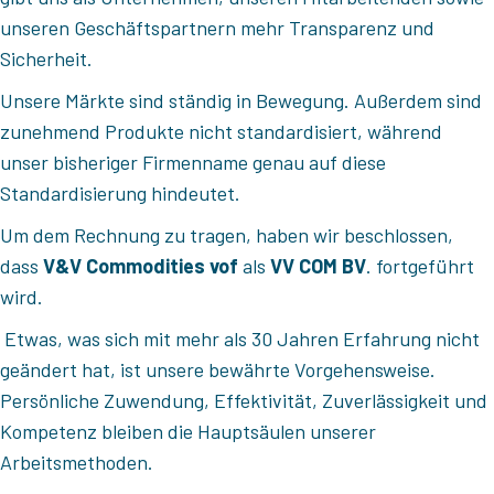
unseren Geschäftspartnern mehr Transparenz und
Sicherheit.
Unsere Märkte sind ständig in Bewegung. Außerdem sind
zunehmend Produkte nicht standardisiert, während
unser bisheriger Firmenname genau auf diese
Standardisierung hindeutet.
Um dem Rechnung zu tragen, haben wir beschlossen,
dass
V&V Commodities vof
als
VV COM BV
. fortgeführt
wird.
Etwas, was sich mit mehr als 30 Jahren Erfahrung nicht
geändert hat, ist unsere bewährte Vorgehensweise.
Persönliche Zuwendung, Effektivität, Zuverlässigkeit und
Kompetenz bleiben die Hauptsäulen unserer
Arbeitsmethoden.