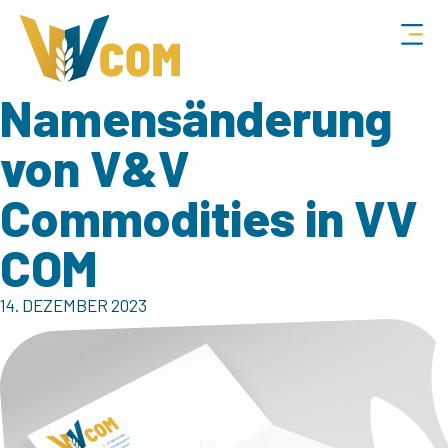
Namensänderung
von V&V
Commodities in VV
COM
14. DEZEMBER 2023