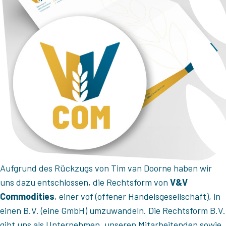
Aufgrund des Rückzugs von Tim van Doorne haben wir
uns dazu entschlossen, die Rechtsform von
V&V
Commodities
, einer vof (offener Handelsgesellschaft), in
einen B.V. (eine GmbH) umzuwandeln. Die Rechtsform B.V.
gibt uns als Unternehmen, unseren Mitarbeitenden sowie