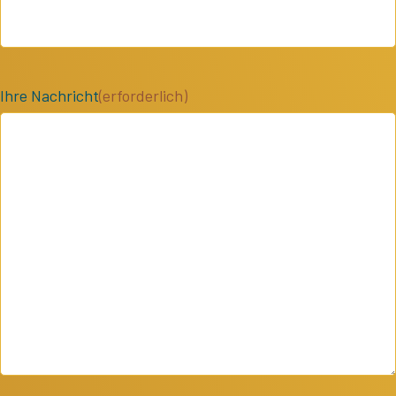
Ihre Nachricht
(erforderlich)