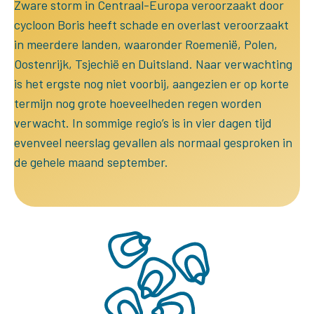
Zware storm in Centraal-Europa veroorzaakt door
cycloon Boris heeft schade en overlast veroorzaakt
in meerdere landen, waaronder Roemenië, Polen,
Oostenrijk, Tsjechië en Duitsland. Naar verwachting
is het ergste nog niet voorbij, aangezien er op korte
termijn nog grote hoeveelheden regen worden
verwacht. In sommige regio’s is in vier dagen tijd
evenveel neerslag gevallen als normaal gesproken in
de gehele maand september.