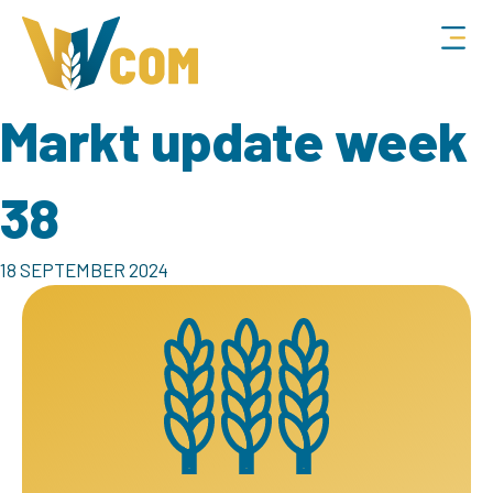
Markt update week
38
18 SEPTEMBER 2024