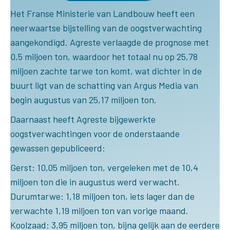
Het Franse Ministerie van Landbouw heeft een
neerwaartse bijstelling van de oogstverwachting
aangekondigd. Agreste verlaagde de prognose met
0,5 miljoen ton, waardoor het totaal nu op 25,78
miljoen zachte tarwe ton komt, wat dichter in de
buurt ligt van de schatting van Argus Media van
begin augustus van 25,17 miljoen ton.
Daarnaast heeft Agreste bijgewerkte
oogstverwachtingen voor de onderstaande
gewassen gepubliceerd:
Gerst: 10,05 miljoen ton, vergeleken met de 10,4
miljoen ton die in augustus werd verwacht.
Durumtarwe: 1,18 miljoen ton, iets lager dan de
verwachte 1,19 miljoen ton van vorige maand.
Koolzaad: 3,95 miljoen ton, bijna gelijk aan de eerdere