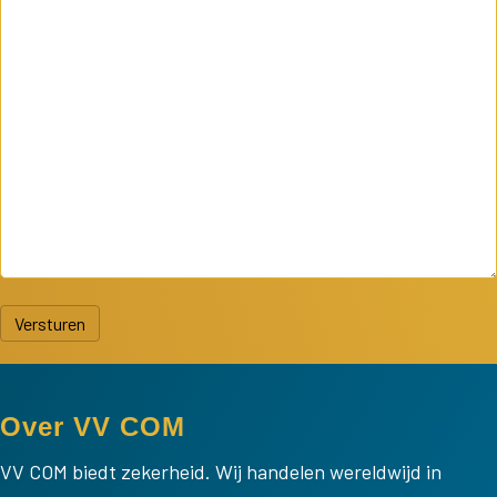
Versturen
Over VV COM
VV COM biedt zekerheid. Wij handelen wereldwijd in