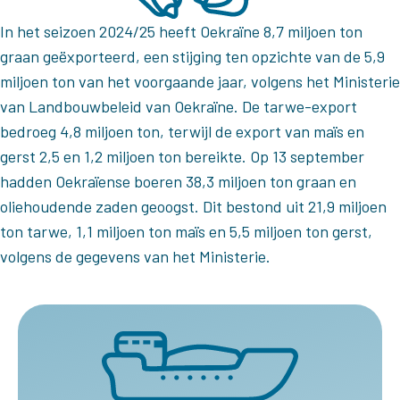
In het seizoen 2024/25 heeft Oekraïne 8,7 miljoen ton
graan geëxporteerd, een stijging ten opzichte van de 5,9
miljoen ton van het voorgaande jaar, volgens het Ministerie
van Landbouwbeleid van Oekraïne. De tarwe-export
bedroeg 4,8 miljoen ton, terwijl de export van maïs en
gerst 2,5 en 1,2 miljoen ton bereikte. Op 13 september
hadden Oekraïense boeren 38,3 miljoen ton graan en
oliehoudende zaden geoogst. Dit bestond uit 21,9 miljoen
ton tarwe, 1,1 miljoen ton maïs en 5,5 miljoen ton gerst,
volgens de gegevens van het Ministerie.