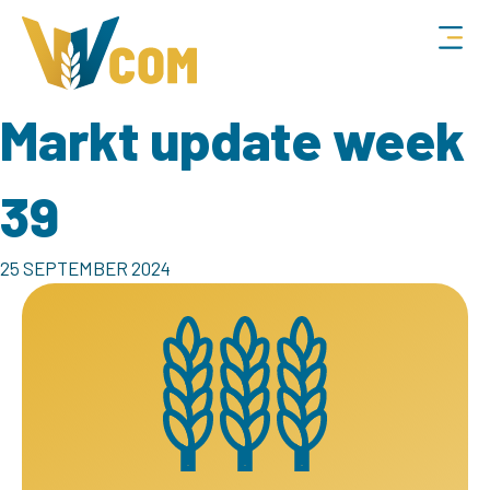
Markt update week
39
25 SEPTEMBER 2024