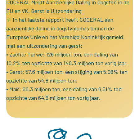
COCERAL Meldt Aanzienlijke Daling in Oogsten in de
EU en VK, Gerst Is Uitzondering
In het laatste rapport heeft COCERAL een
aanzienlijke daling in oogstvolumes binnen de
Europese Unie en het Verenigd Koninkrijk gemeld,
met een uitzondering van gerst:
• Zachte Tarwe: 126 miljoen ton, een daling van
10,2% ten opzichte van 140,3 miljoen ton vorig jaar.
• Gerst: 57,6 miljoen ton, een stijging van 5,08% ten
opzichte van 54,8 miljoen ton.
• Maïs: 60,3 miljoen ton, een daling van 6,51% ten
opzichte van 64,5 miljoen ton vorig jaar.