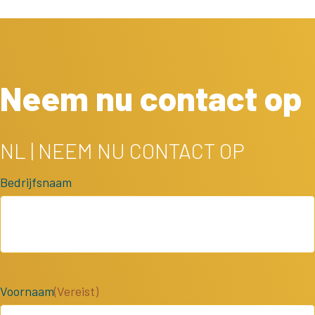
Neem nu contact op
NL | NEEM NU CONTACT OP
Bedrijfsnaam
Voornaam
(Vereist)