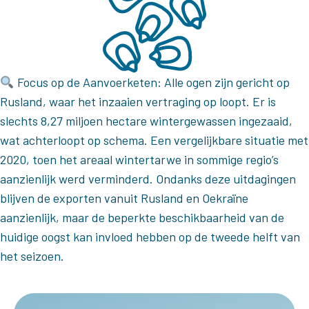
Focus op de Aanvoerketen: Alle ogen zijn gericht op
Rusland, waar het inzaaien vertraging op loopt. Er is
slechts 8,27 miljoen hectare wintergewassen ingezaaid,
wat achterloopt op schema. Een vergelijkbare situatie met
2020, toen het areaal wintertarwe in sommige regio’s
aanzienlijk werd verminderd. Ondanks deze uitdagingen
blijven de exporten vanuit Rusland en Oekraïne
aanzienlijk, maar de beperkte beschikbaarheid van de
huidige oogst kan invloed hebben op de tweede helft van
het seizoen.