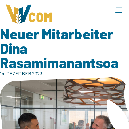
Neuer Mitarbeiter
Dina
Rasamimanantsoa
14. DEZEMBER 2023