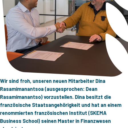
Wir sind froh, unseren neuen Mitarbeiter Dina
Rasamimanantsoa (ausgesprochen: Dean
Rasamimanantso) vorzustellen. Dina besitzt die
französische Staatsangehörigkeit und hat an einem
renommierten französischen Institut (SKEMA
Business School) seinen Master in Finanzwesen