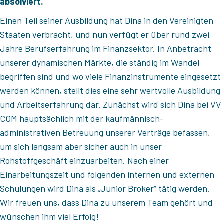
absolviert.
Einen Teil seiner Ausbildung hat Dina in den Vereinigten
Staaten verbracht, und nun verfügt er über rund zwei
Jahre Berufserfahrung im Finanzsektor. In Anbetracht
unserer dynamischen Märkte, die ständig im Wandel
begriffen sind und wo viele Finanzinstrumente eingesetzt
werden können, stellt dies eine sehr wertvolle Ausbildung
und Arbeitserfahrung dar. Zunächst wird sich Dina bei VV
COM hauptsächlich mit der kaufmännisch-
administrativen Betreuung unserer Verträge befassen,
um sich langsam aber sicher auch in unser
Rohstoffgeschäft einzuarbeiten. Nach einer
Einarbeitungszeit und folgenden internen und externen
Schulungen wird Dina als „Junior Broker“ tätig werden.
Wir freuen uns, dass Dina zu unserem Team gehört und
wünschen ihm viel Erfolg!