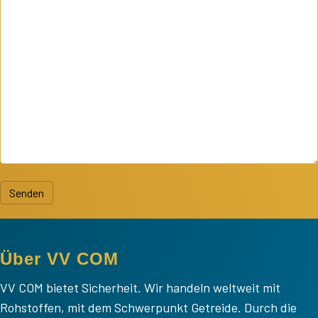
Senden
Über VV COM
VV COM bietet Sicherheit. Wir handeln weltweit mit
Rohstoffen, mit dem Schwerpunkt Getreide. Durch die